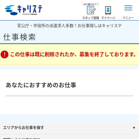
メニュー
スタッフ登録
マイページ
官公庁・市役所の派遣求人多数！お仕事探しはキャリステ
仕事検索
この仕事は既に削除されたか、募集を終了しております。
あなたにおすすめのお仕事
エリアからお仕事を探す
▼