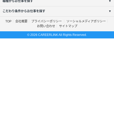
職種からお仕事を探す
▼
こだわり条件からお仕事を探す
▼
TOP
会社概要
プライバシーポリシー
ソーシャルメディアポリシー
お問い合わせ
サイトマップ
© 2026 CAREERLINK All Rights Reserved.