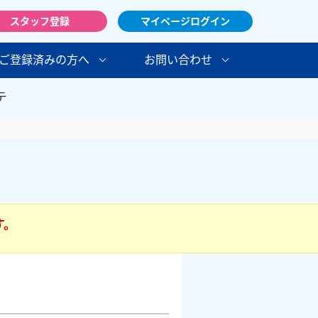
スタッフ登録
マイページログイン
ご登録済みの方へ
お問い合わせ
テ
す。