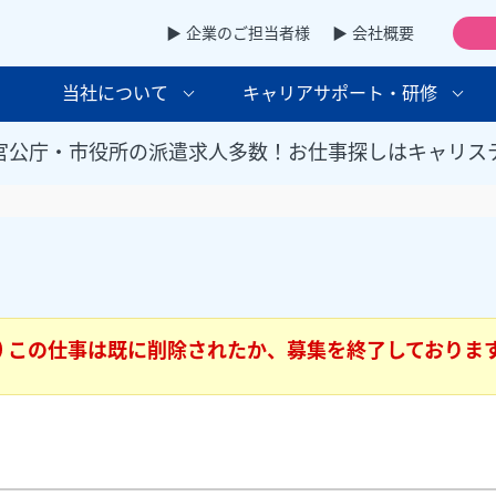
▶ 企業のご担当者様
▶ 会社概要
当社について
キャリアサポート・研修
官公庁・市役所の派遣求人多数！お仕事探しはキャリス
この仕事は既に削除されたか、募集を終了しておりま