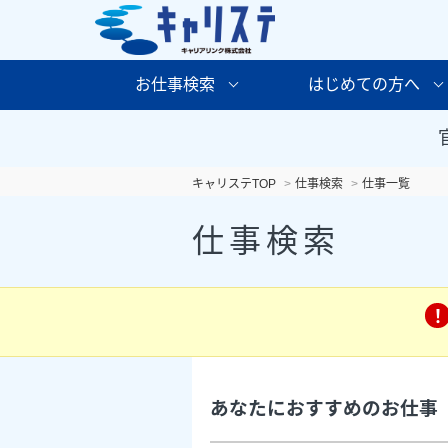
お仕事検索
はじめての方へ
キャリステTOP
仕事検索
仕事一覧
仕事検索
あなたにおすすめのお仕事