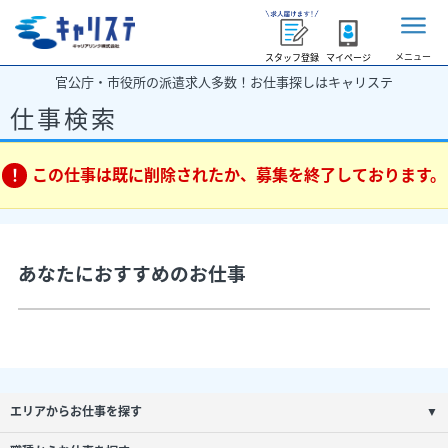
メニュー
スタッフ登録
マイページ
官公庁・市役所の派遣求人多数！お仕事探しはキャリステ
仕事検索
この仕事は既に削除されたか、募集を終了しております。
あなたにおすすめのお仕事
エリアからお仕事を探す
▼