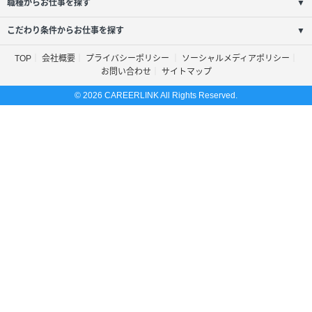
職種からお仕事を探す
▼
こだわり条件からお仕事を探す
▼
TOP
会社概要
プライバシーポリシー
ソーシャルメディアポリシー
お問い合わせ
サイトマップ
© 2026 CAREERLINK All Rights Reserved.