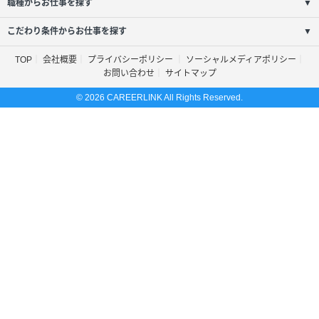
職種からお仕事を探す
▼
こだわり条件からお仕事を探す
▼
TOP
会社概要
プライバシーポリシー
ソーシャルメディアポリシー
お問い合わせ
サイトマップ
© 2026 CAREERLINK All Rights Reserved.