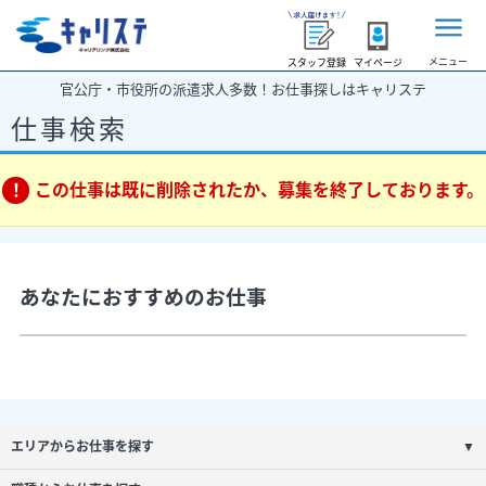
メニュー
スタッフ登録
マイページ
官公庁・市役所の派遣求人多数！お仕事探しはキャリステ
仕事検索
この仕事は既に削除されたか、募集を終了しております。
あなたにおすすめのお仕事
エリアからお仕事を探す
▼