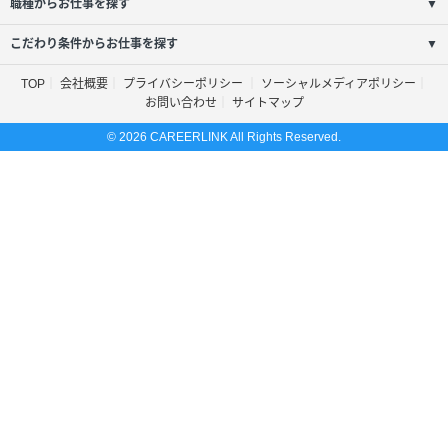
職種からお仕事を探す
▼
こだわり条件からお仕事を探す
▼
TOP
会社概要
プライバシーポリシー
ソーシャルメディアポリシー
お問い合わせ
サイトマップ
© 2026 CAREERLINK All Rights Reserved.