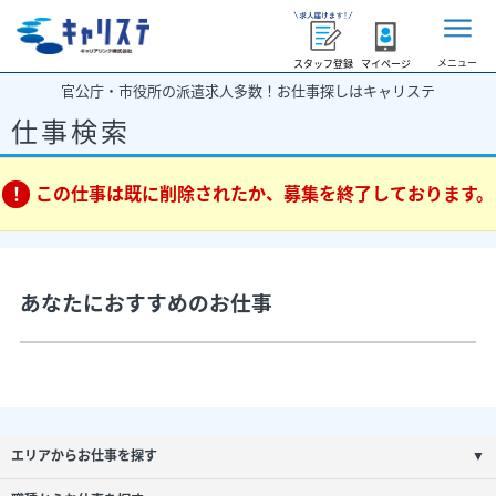
メニュー
スタッフ登録
マイページ
官公庁・市役所の派遣求人多数！お仕事探しはキャリステ
仕事検索
この仕事は既に削除されたか、募集を終了しております。
あなたにおすすめのお仕事
エリアからお仕事を探す
▼