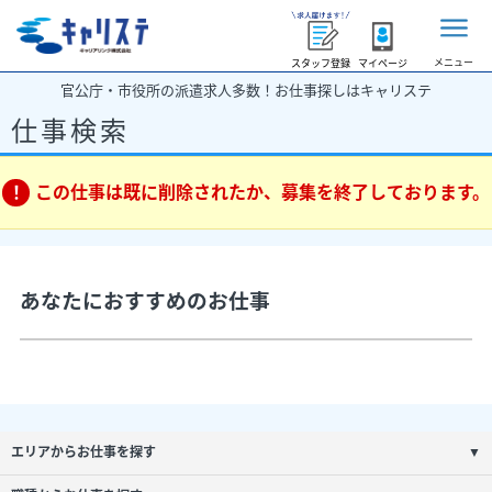
メニュー
スタッフ登録
マイページ
官公庁・市役所の派遣求人多数！お仕事探しはキャリステ
仕事検索
この仕事は既に削除されたか、募集を終了しております。
あなたにおすすめのお仕事
エリアからお仕事を探す
▼