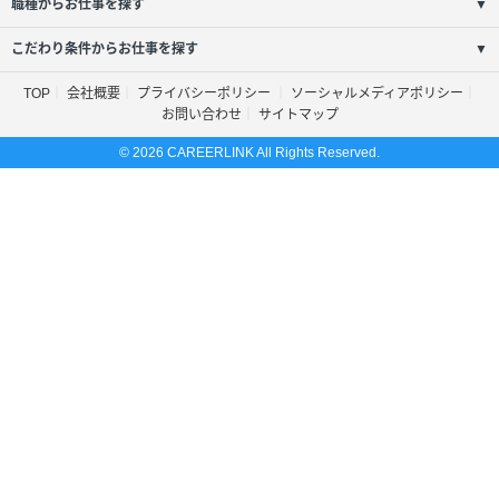
職種からお仕事を探す
▼
こだわり条件からお仕事を探す
▼
TOP
会社概要
プライバシーポリシー
ソーシャルメディアポリシー
お問い合わせ
サイトマップ
© 2026 CAREERLINK All Rights Reserved.