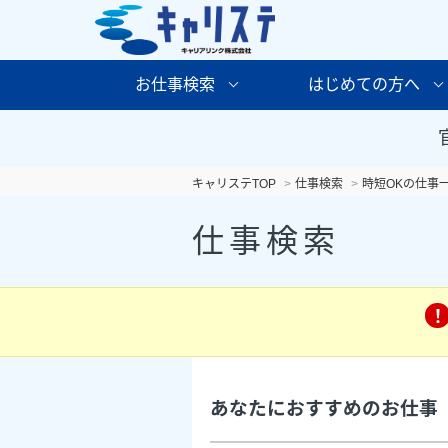
お仕事検索
はじめての方へ
キャリステTOP
仕事検索
時短OKの仕事
仕事検索
あなたにおすすめのお仕事