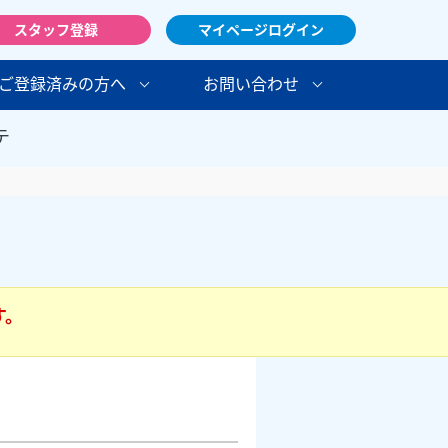
スタッフ登録
マイページログイン
ご登録済みの方へ
お問い合わせ
テ
す。