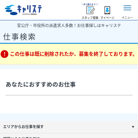
メニュー
スタッフ登録
マイページ
官公庁・市役所の派遣求人多数！お仕事探しはキャリステ
仕事検索
この仕事は既に削除されたか、募集を終了しております。
あなたにおすすめのお仕事
エリアからお仕事を探す
▼