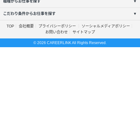
職種からお仕事を探す
▼
こだわり条件からお仕事を探す
▼
TOP
会社概要
プライバシーポリシー
ソーシャルメディアポリシー
お問い合わせ
サイトマップ
© 2026 CAREERLINK All Rights Reserved.