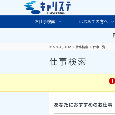
お仕事検索
はじめての方へ
キャリステTOP
仕事検索
仕事一覧
仕事検索
あなたにおすすめのお仕事