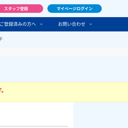
スタッフ登録
マイページログイン
ご登録済みの方へ
お問い合わせ
テ
す。