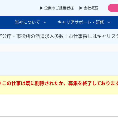
▶ 企業のご担当者様
▶ 会社概要
当社について
キャリアサポート・研修
官公庁・市役所の派遣求人多数！お仕事探しはキャリス
この仕事は既に削除されたか、募集を終了しておりま