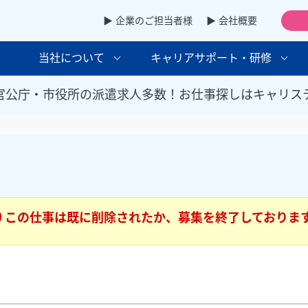
▶ 企業のご担当者様
▶ 会社概要
当社について
キャリアサポート・研修
官公庁・市役所の派遣求人多数！お仕事探しはキャリス
この仕事は既に削除されたか、募集を終了しておりま