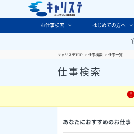
お仕事検索
はじめての方へ
キャリステTOP
仕事検索
仕事一覧
仕事検索
あなたにおすすめのお仕事