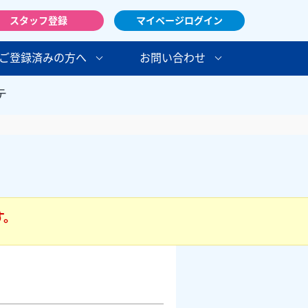
スタッフ登録
マイページログイン
ご登録済みの方へ
お問い合わせ
テ
す。