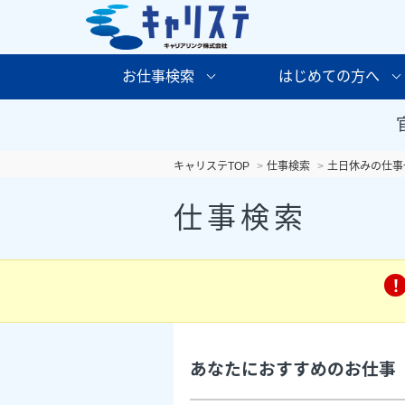
お仕事検索
はじめての方へ
キャリステTOP
仕事検索
土日休みの仕事
仕事検索
あなたにおすすめのお仕事