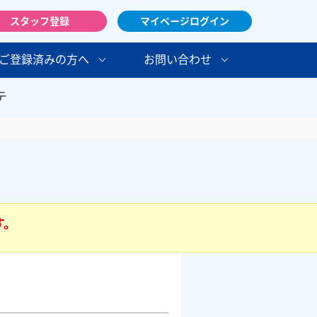
スタッフ登録
マイページログイン
ご登録済みの方へ
お問い合わせ
テ
す。