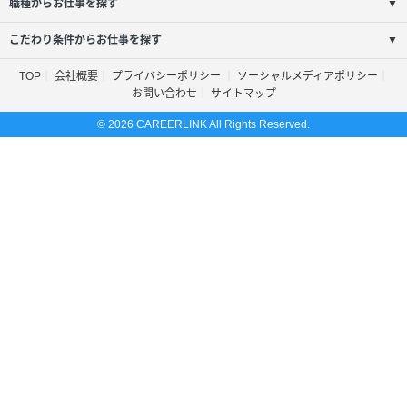
職種からお仕事を探す
▼
こだわり条件からお仕事を探す
▼
TOP
会社概要
プライバシーポリシー
ソーシャルメディアポリシー
お問い合わせ
サイトマップ
© 2026 CAREERLINK All Rights Reserved.