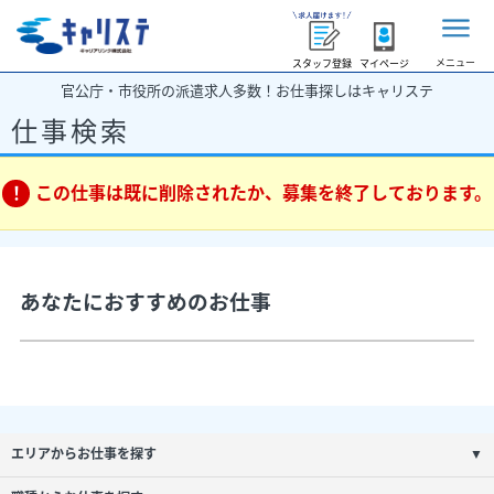
メニュー
スタッフ登録
マイページ
官公庁・市役所の派遣求人多数！お仕事探しはキャリステ
仕事検索
この仕事は既に削除されたか、募集を終了しております。
あなたにおすすめのお仕事
エリアからお仕事を探す
▼