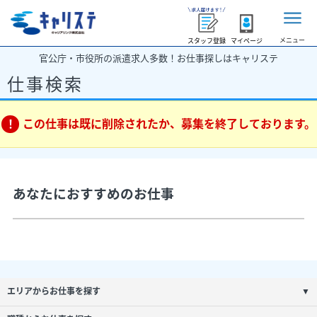
メニュー
スタッフ登録
マイページ
官公庁・市役所の派遣求人多数！お仕事探しはキャリステ
仕事検索
この仕事は既に削除されたか、募集を終了しております。
あなたにおすすめのお仕事
エリアからお仕事を探す
▼