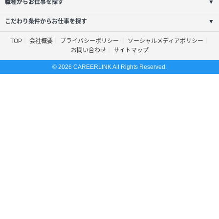
職種からお仕事を探す
▼
こだわり条件からお仕事を探す
▼
TOP
会社概要
プライバシーポリシー
ソーシャルメディアポリシー
お問い合わせ
サイトマップ
© 2026 CAREERLINK All Rights Reserved.