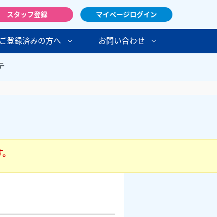
スタッフ登録
マイページログイン
ご登録済みの方へ
お問い合わせ
テ
す。