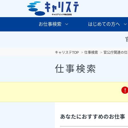
お仕事検索
はじめての方へ
キャリステTOP
仕事検索
官公庁関連の仕
仕事検索
あなたにおすすめのお仕事