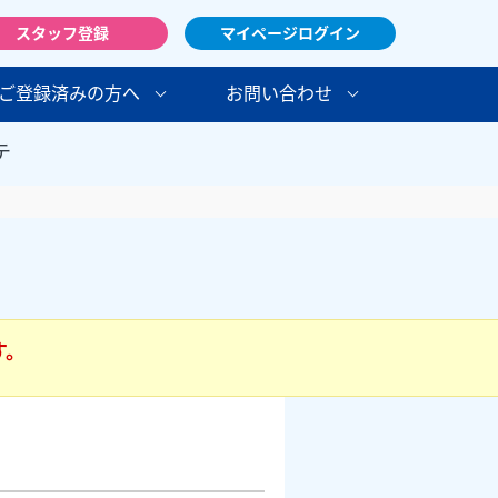
スタッフ登録
マイページログイン
ご登録済みの方へ
お問い合わせ
テ
す。