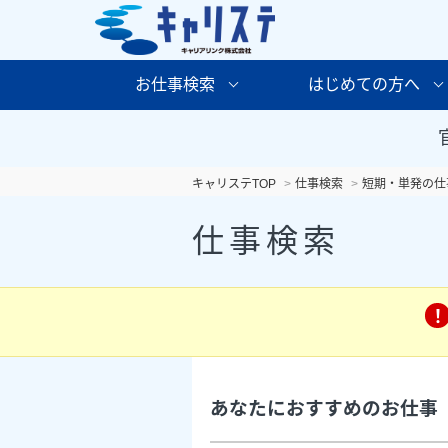
お仕事検索
はじめての方へ
キャリステTOP
仕事検索
短期・単発の仕
仕事検索
あなたにおすすめのお仕事