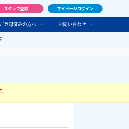
スタッフ登録
マイページログイン
ご登録済みの方へ
お問い合わせ
テ
す。