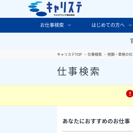
お仕事検索
はじめての方へ
キャリステTOP
仕事検索
短期・単発の仕
仕事検索
あなたにおすすめのお仕事