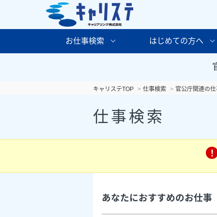
お仕事検索
はじめての方へ
キャリステTOP
仕事検索
官公庁関連の仕
仕事検索
あなたにおすすめのお仕事