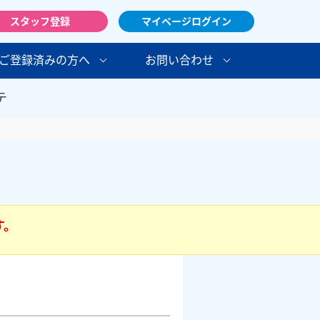
スタッフ登録
マイページログイン
ご登録済みの方へ
お問い合わせ
テ
す。