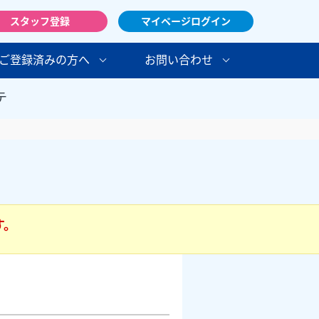
スタッフ登録
マイページログイン
ご登録済みの方へ
お問い合わせ
テ
す。