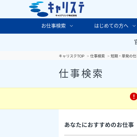
お仕事検索
はじめての方へ
キャリステTOP
仕事検索
短期・単発の仕
仕事検索
あなたにおすすめのお仕事