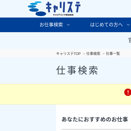
お仕事検索
はじめての方へ
キャリステTOP
仕事検索
仕事一覧
仕事検索
あなたにおすすめのお仕事