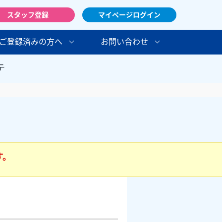
スタッフ登録
マイページログイン
ご登録済みの方へ
お問い合わせ
テ
す。