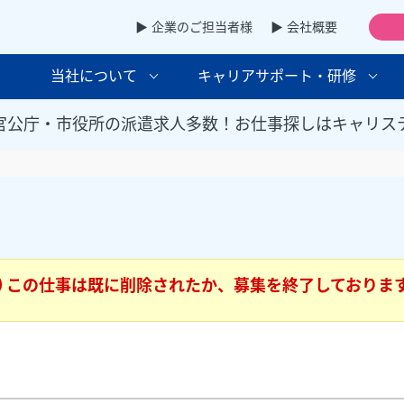
▶ 企業のご担当者様
▶ 会社概要
当社について
キャリアサポート・研修
官公庁・市役所の派遣求人多数！お仕事探しはキャリス
この仕事は既に削除されたか、募集を終了しておりま