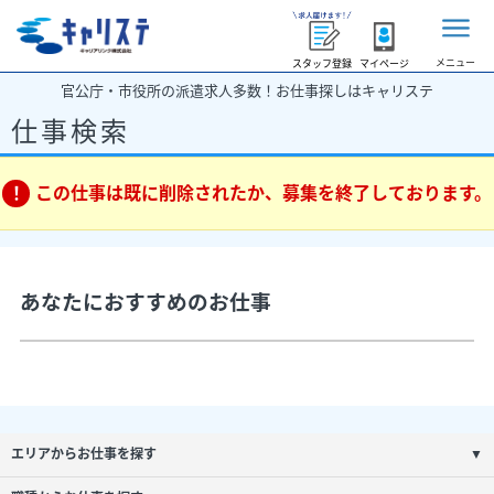
メニュー
スタッフ登録
マイページ
官公庁・市役所の派遣求人多数！お仕事探しはキャリステ
仕事検索
この仕事は既に削除されたか、募集を終了しております。
あなたにおすすめのお仕事
エリアからお仕事を探す
▼