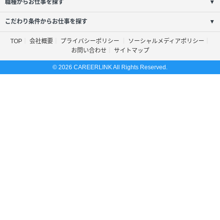
職種からお仕事を探す
▼
こだわり条件からお仕事を探す
▼
TOP
会社概要
プライバシーポリシー
ソーシャルメディアポリシー
お問い合わせ
サイトマップ
© 2026 CAREERLINK All Rights Reserved.