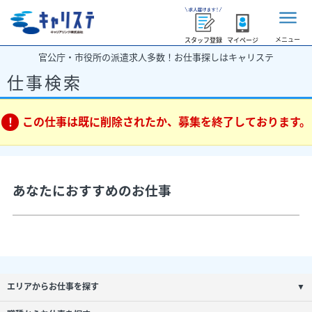
メニュー
スタッフ登録
マイページ
官公庁・市役所の派遣求人多数！お仕事探しはキャリステ
仕事検索
この仕事は既に削除されたか、募集を終了しております。
あなたにおすすめのお仕事
エリアからお仕事を探す
▼