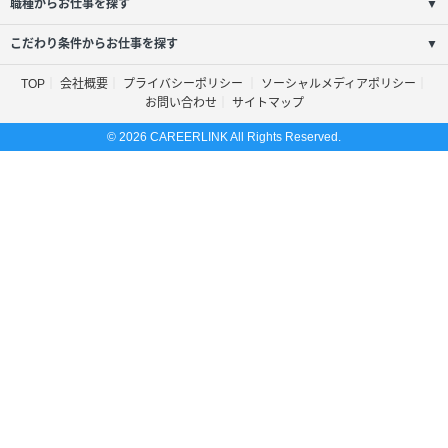
職種からお仕事を探す
▼
こだわり条件からお仕事を探す
▼
TOP
会社概要
プライバシーポリシー
ソーシャルメディアポリシー
お問い合わせ
サイトマップ
© 2026 CAREERLINK All Rights Reserved.