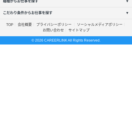
職種からお仕事を探す
▼
こだわり条件からお仕事を探す
▼
TOP
会社概要
プライバシーポリシー
ソーシャルメディアポリシー
お問い合わせ
サイトマップ
© 2026 CAREERLINK All Rights Reserved.