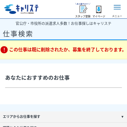
メニュー
スタッフ登録
マイページ
官公庁・市役所の派遣求人多数！お仕事探しはキャリステ
仕事検索
この仕事は既に削除されたか、募集を終了しております。
あなたにおすすめのお仕事
エリアからお仕事を探す
▼