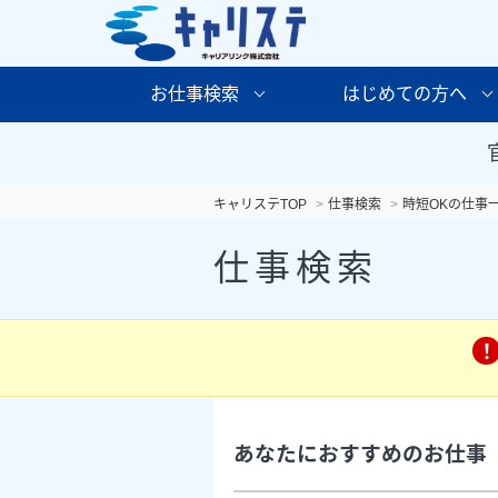
お仕事検索
はじめての方へ
キャリステTOP
仕事検索
時短OKの仕事
仕事検索
あなたにおすすめのお仕事