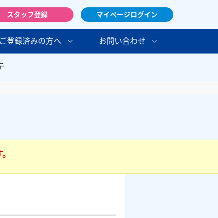
スタッフ登録
マイページログイン
ご登録済みの方へ
お問い合わせ
テ
す。