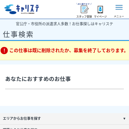
メニュー
スタッフ登録
マイページ
官公庁・市役所の派遣求人多数！お仕事探しはキャリステ
仕事検索
この仕事は既に削除されたか、募集を終了しております。
あなたにおすすめのお仕事
エリアからお仕事を探す
▼