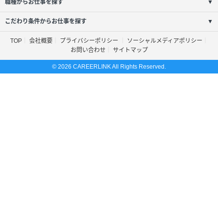
職種からお仕事を探す
▼
こだわり条件からお仕事を探す
▼
TOP
会社概要
プライバシーポリシー
ソーシャルメディアポリシー
お問い合わせ
サイトマップ
© 2026 CAREERLINK All Rights Reserved.