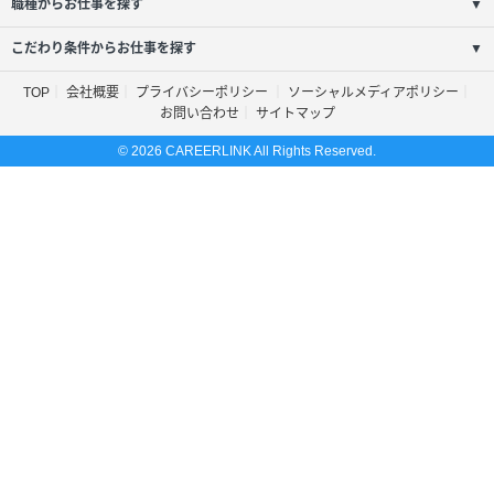
職種からお仕事を探す
▼
こだわり条件からお仕事を探す
▼
TOP
会社概要
プライバシーポリシー
ソーシャルメディアポリシー
お問い合わせ
サイトマップ
© 2026 CAREERLINK All Rights Reserved.