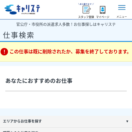
メニュー
スタッフ登録
マイページ
官公庁・市役所の派遣求人多数！お仕事探しはキャリステ
仕事検索
この仕事は既に削除されたか、募集を終了しております。
あなたにおすすめのお仕事
エリアからお仕事を探す
▼