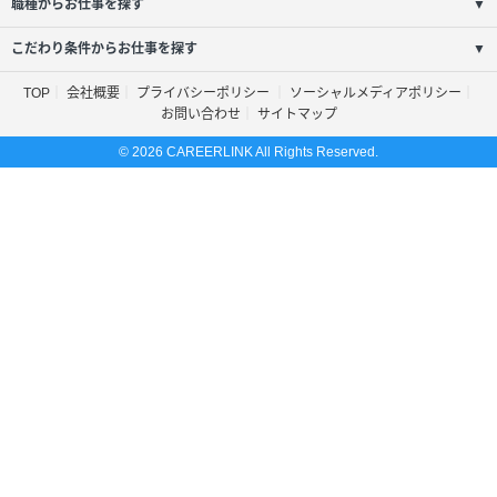
職種からお仕事を探す
▼
こだわり条件からお仕事を探す
▼
TOP
会社概要
プライバシーポリシー
ソーシャルメディアポリシー
お問い合わせ
サイトマップ
© 2026 CAREERLINK All Rights Reserved.