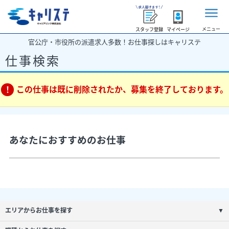
メニュー
スタッフ登録
マイページ
官公庁・市役所の派遣求人多数！お仕事探しはキャリステ
仕事検索
この仕事は既に削除されたか、募集を終了しております。
あなたにおすすめのお仕事
エリアからお仕事を探す
▼