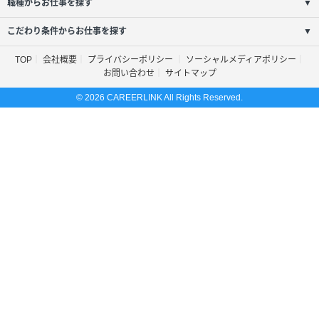
職種からお仕事を探す
▼
こだわり条件からお仕事を探す
▼
TOP
会社概要
プライバシーポリシー
ソーシャルメディアポリシー
お問い合わせ
サイトマップ
© 2026 CAREERLINK All Rights Reserved.