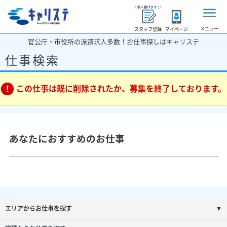
メニュー
スタッフ登録
マイページ
官公庁・市役所の派遣求人多数！お仕事探しはキャリステ
仕事検索
この仕事は既に削除されたか、募集を終了しております。
あなたにおすすめのお仕事
エリアからお仕事を探す
▼