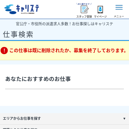
メニュー
スタッフ登録
マイページ
官公庁・市役所の派遣求人多数！お仕事探しはキャリステ
仕事検索
この仕事は既に削除されたか、募集を終了しております。
あなたにおすすめのお仕事
エリアからお仕事を探す
▼