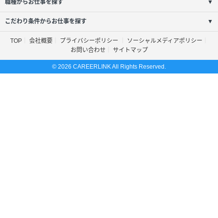
職種からお仕事を探す
▼
こだわり条件からお仕事を探す
▼
TOP
会社概要
プライバシーポリシー
ソーシャルメディアポリシー
お問い合わせ
サイトマップ
© 2026 CAREERLINK All Rights Reserved.