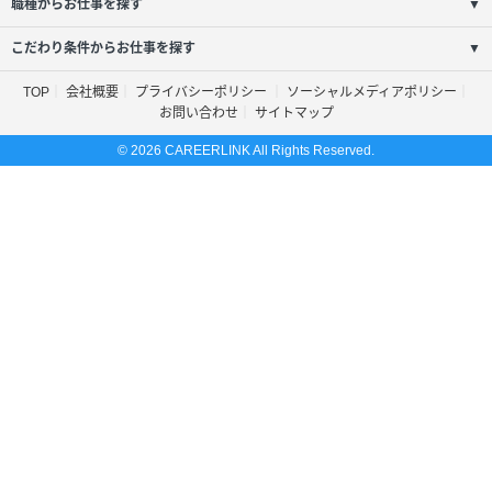
職種からお仕事を探す
▼
こだわり条件からお仕事を探す
▼
TOP
会社概要
プライバシーポリシー
ソーシャルメディアポリシー
お問い合わせ
サイトマップ
© 2026 CAREERLINK All Rights Reserved.