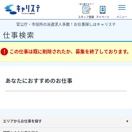
メニュー
スタッフ登録
マイページ
官公庁・市役所の派遣求人多数！お仕事探しはキャリステ
仕事検索
この仕事は既に削除されたか、募集を終了しております。
あなたにおすすめのお仕事
エリアからお仕事を探す
▼