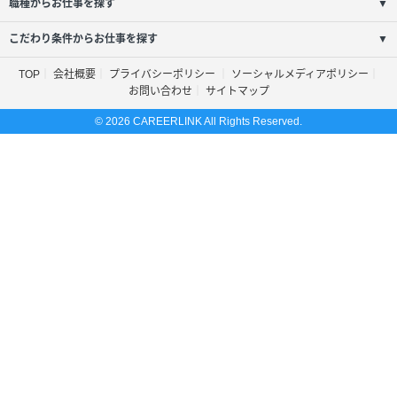
職種からお仕事を探す
▼
こだわり条件からお仕事を探す
▼
TOP
会社概要
プライバシーポリシー
ソーシャルメディアポリシー
お問い合わせ
サイトマップ
© 2026 CAREERLINK All Rights Reserved.