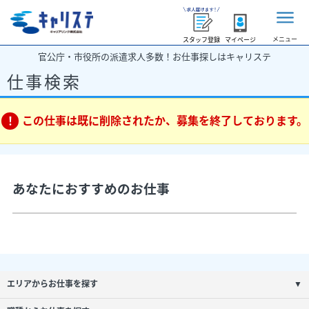
メニュー
スタッフ登録
マイページ
官公庁・市役所の派遣求人多数！お仕事探しはキャリステ
仕事検索
この仕事は既に削除されたか、募集を終了しております。
あなたにおすすめのお仕事
エリアからお仕事を探す
▼