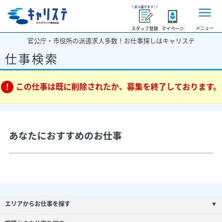
メニュー
スタッフ登録
マイページ
官公庁・市役所の派遣求人多数！お仕事探しはキャリステ
仕事検索
この仕事は既に削除されたか、募集を終了しております。
あなたにおすすめのお仕事
エリアからお仕事を探す
▼