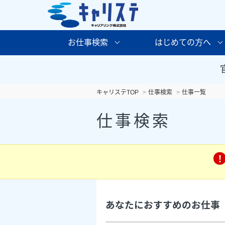
お仕事検索
はじめての方へ
キャリステTOP
仕事検索
仕事一覧
仕事検索
あなたにおすすめのお仕事