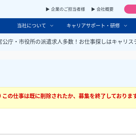
▶ 企業のご担当者様
▶ 会社概要
当社について
キャリアサポート・研修
官公庁・市役所の派遣求人多数！お仕事探しはキャリス
この仕事は既に削除されたか、募集を終了しておりま