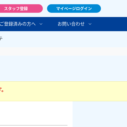
スタッフ登録
マイページログイン
ご登録済みの方へ
お問い合わせ
テ
す。