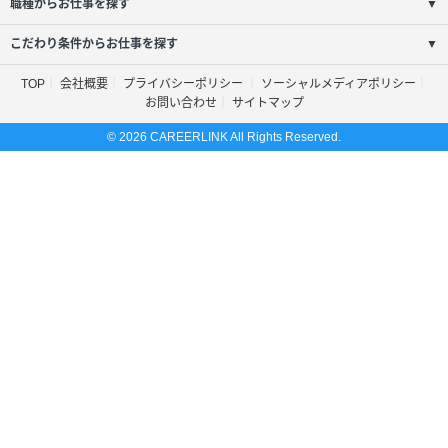
職種からお仕事を探す
▼
こだわり条件からお仕事を探す
▼
TOP
会社概要
プライバシーポリシー
ソーシャルメディアポリシー
お問い合わせ
サイトマップ
© 2026 CAREERLINK All Rights Reserved.