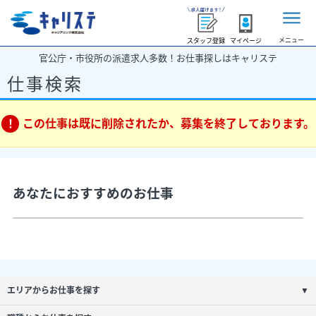
メニュー
スタッフ登録
マイページ
官公庁・市役所の派遣求人多数！お仕事探しはキャリステ
仕事検索
この仕事は既に削除されたか、募集を終了しております。
あなたにおすすめのお仕事
エリアからお仕事を探す
▼