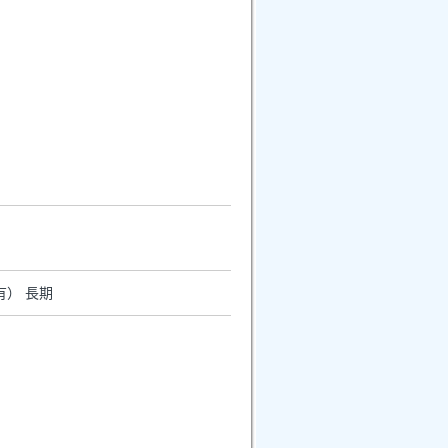
有） 長期