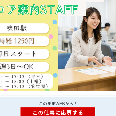
このままWEBから！
この仕事に応募する