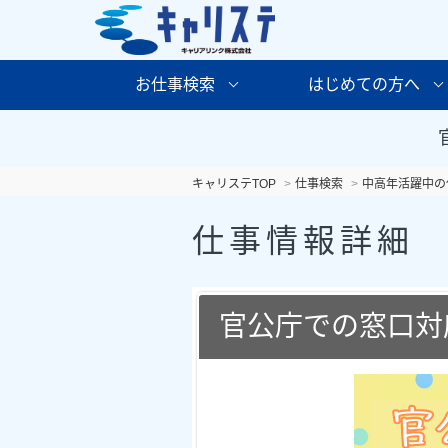
お仕事検索
はじめての方へ
キャリステTOP
仕事検索
中高年活躍中の
仕事情報詳細
官公庁での窓口対