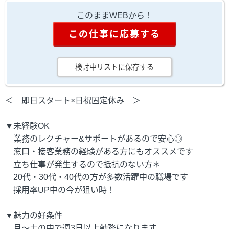
このままWEBから！
この仕事に応募する
検討中リストに保存する
＜ 即日スタート×日祝固定休み ＞
▼未経験OK
業務のレクチャー&サポートがあるので安心◎
窓口・接客業務の経験がある方にもオススメです
立ち仕事が発生するので抵抗のない方＊
20代・30代・40代の方が多数活躍中の職場です
採用率UP中の今が狙い時！
▼魅力の好条件
月～土の中で週3日以上勤務になります