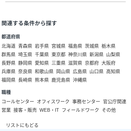
関連する条件から探す
都道府県
北海道
青森県
岩手県
宮城県
福島県
茨城県
栃木県
群馬県
埼玉県
千葉県
東京都
神奈川県
新潟県
山梨県
長野県
静岡県
愛知県
三重県
滋賀県
京都府
大阪府
兵庫県
奈良県
和歌山県
岡山県
広島県
山口県
高知県
福岡県
長崎県
熊本県
鹿児島県
沖縄県
職種
コールセンター
オフィスワーク
事務センター
官公庁関連
営業
接客・販売
WEB・IT
フィールドワーク
その他
リストにもどる