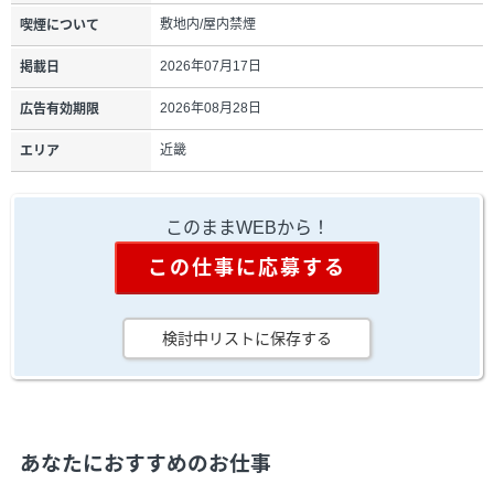
敷地内/屋内禁煙
喫煙について
2026年07月17日
掲載日
2026年08月28日
広告有効期限
近畿
エリア
このままWEBから！
この仕事に応募する
検討中リストに保存する
あなたにおすすめのお仕事