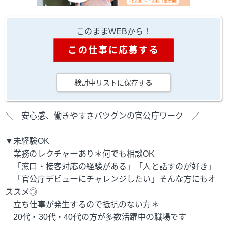
このままWEBから！
この仕事に応募する
検討中リストに保存する
＼ 安心感、働きやすさバツグンの官公庁ワーク ／
▼未経験OK
業務のレクチャーあり＊何でも相談OK
「窓口・接客対応の経験がある」「人と話すのが好き」
「官公庁デビューにチャレンジしたい」そんな方にもオ
ススメ◎
立ち仕事が発生するので抵抗のない方＊
20代・30代・40代の方が多数活躍中の職場です