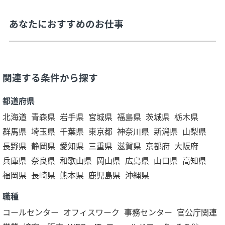
あなたにおすすめのお仕事
関連する条件から探す
都道府県
北海道
青森県
岩手県
宮城県
福島県
茨城県
栃木県
群馬県
埼玉県
千葉県
東京都
神奈川県
新潟県
山梨県
長野県
静岡県
愛知県
三重県
滋賀県
京都府
大阪府
兵庫県
奈良県
和歌山県
岡山県
広島県
山口県
高知県
福岡県
長崎県
熊本県
鹿児島県
沖縄県
職種
コールセンター
オフィスワーク
事務センター
官公庁関連