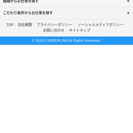
職種からお仕事を探す
▼
こだわり条件からお仕事を探す
▼
TOP
会社概要
プライバシーポリシー
ソーシャルメディアポリシー
お問い合わせ
サイトマップ
© 2026 CAREERLINK All Rights Reserved.