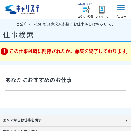
メニュー
スタッフ登録
マイページ
官公庁・市役所の派遣求人多数！お仕事探しはキャリステ
仕事検索
この仕事は既に削除されたか、募集を終了しております。
あなたにおすすめのお仕事
エリアからお仕事を探す
▼