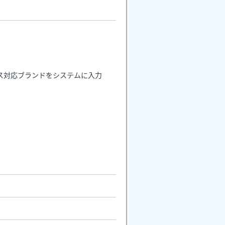
ス対応ブランドをシステムに入力