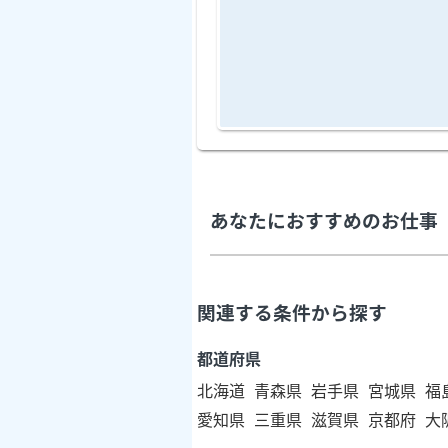
あなたにおすすめのお仕事
関連する条件から探す
都道府県
北海道
青森県
岩手県
宮城県
福
愛知県
三重県
滋賀県
京都府
大