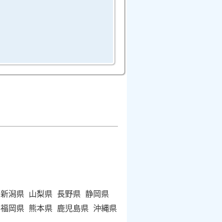
新潟県
山梨県
長野県
静岡県
福岡県
熊本県
鹿児島県
沖縄県