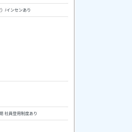
）/インセンあり
長期 社員登用制度あり