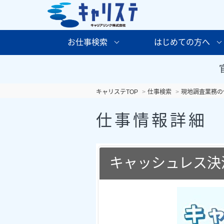
お仕事検索
はじめての方へ
キャリステTOP
仕事検索
現地調査業務の
仕事情報詳細
キャッシュレス決済