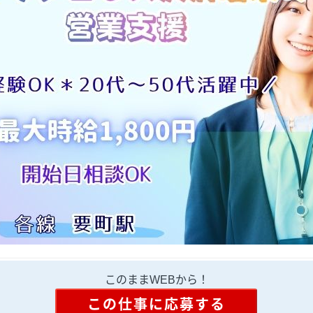
このままWEBから！
この仕事に応募する