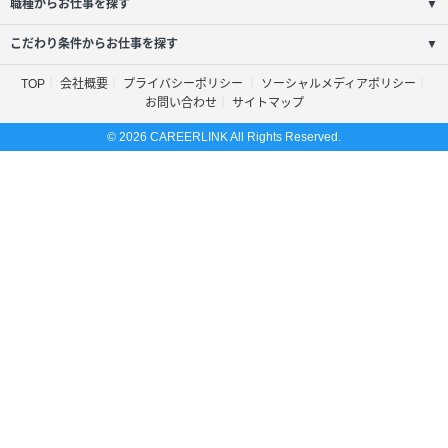
職種からお仕事を探す
▼
こだわり条件からお仕事を探す
▼
TOP
会社概要
プライバシーポリシー
ソーシャルメディアポリシー
お問い合わせ
サイトマップ
© 2026 CAREERLINK All Rights Reserved.