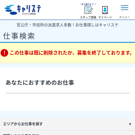
メニュー
スタッフ登録
マイページ
官公庁・市役所の派遣求人多数！お仕事探しはキャリステ
仕事検索
この仕事は既に削除されたか、募集を終了しております。
あなたにおすすめのお仕事
エリアからお仕事を探す
▼