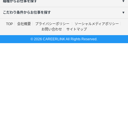
職種からお仕事を探す
▼
こだわり条件からお仕事を探す
▼
TOP
会社概要
プライバシーポリシー
ソーシャルメディアポリシー
お問い合わせ
サイトマップ
© 2026 CAREERLINK All Rights Reserved.