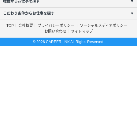
職種からお仕事を探す
▼
こだわり条件からお仕事を探す
▼
TOP
会社概要
プライバシーポリシー
ソーシャルメディアポリシー
お問い合わせ
サイトマップ
© 2026 CAREERLINK All Rights Reserved.