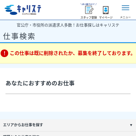
メニュー
スタッフ登録
マイページ
官公庁・市役所の派遣求人多数！お仕事探しはキャリステ
仕事検索
この仕事は既に削除されたか、募集を終了しております。
あなたにおすすめのお仕事
エリアからお仕事を探す
▼