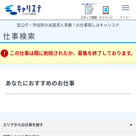
メニュー
スタッフ登録
マイページ
官公庁・市役所の派遣求人多数！お仕事探しはキャリステ
仕事検索
この仕事は既に削除されたか、募集を終了しております。
あなたにおすすめのお仕事
エリアからお仕事を探す
▼