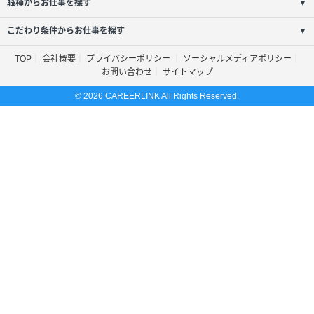
職種からお仕事を探す
▼
こだわり条件からお仕事を探す
▼
TOP
会社概要
プライバシーポリシー
ソーシャルメディアポリシー
お問い合わせ
サイトマップ
© 2026 CAREERLINK All Rights Reserved.