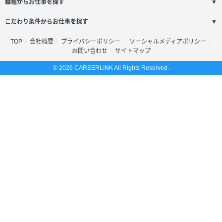
職種からお仕事を探す
▼
こだわり条件からお仕事を探す
▼
TOP
会社概要
プライバシーポリシー
ソーシャルメディアポリシー
お問い合わせ
サイトマップ
© 2026 CAREERLINK All Rights Reserved.