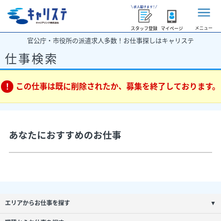
メニュー
スタッフ登録
マイページ
官公庁・市役所の派遣求人多数！お仕事探しはキャリステ
仕事検索
この仕事は既に削除されたか、募集を終了しております。
あなたにおすすめのお仕事
エリアからお仕事を探す
▼