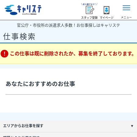
メニュー
スタッフ登録
マイページ
官公庁・市役所の派遣求人多数！お仕事探しはキャリステ
仕事検索
この仕事は既に削除されたか、募集を終了しております。
あなたにおすすめのお仕事
エリアからお仕事を探す
▼