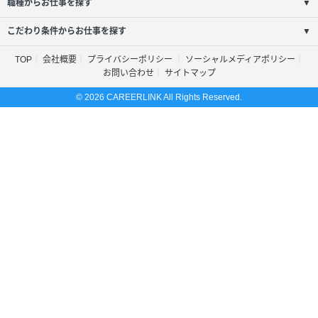
職種からお仕事を探す
▼
こだわり条件からお仕事を探す
▼
TOP
会社概要
プライバシーポリシー
ソーシャルメディアポリシー
お問い合わせ
サイトマップ
© 2026 CAREERLINK All Rights Reserved.