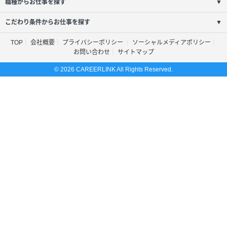
職種からお仕事を探す
▼
こだわり条件からお仕事を探す
▼
TOP
会社概要
プライバシーポリシー
ソーシャルメディアポリシー
お問い合わせ
サイトマップ
© 2026 CAREERLINK All Rights Reserved.