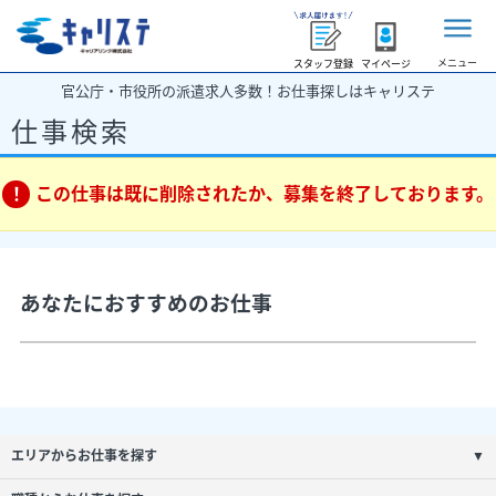
メニュー
スタッフ登録
マイページ
官公庁・市役所の派遣求人多数！お仕事探しはキャリステ
仕事検索
この仕事は既に削除されたか、募集を終了しております。
あなたにおすすめのお仕事
エリアからお仕事を探す
▼