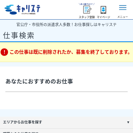
メニュー
スタッフ登録
マイページ
官公庁・市役所の派遣求人多数！お仕事探しはキャリステ
仕事検索
この仕事は既に削除されたか、募集を終了しております。
あなたにおすすめのお仕事
エリアからお仕事を探す
▼