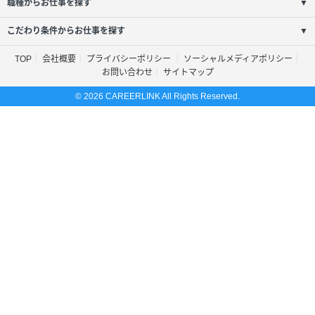
職種からお仕事を探す
▼
こだわり条件からお仕事を探す
▼
TOP
会社概要
プライバシーポリシー
ソーシャルメディアポリシー
お問い合わせ
サイトマップ
© 2026 CAREERLINK All Rights Reserved.