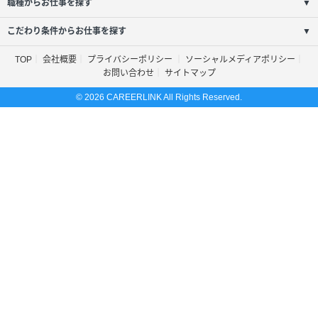
職種からお仕事を探す
▼
こだわり条件からお仕事を探す
▼
TOP
会社概要
プライバシーポリシー
ソーシャルメディアポリシー
お問い合わせ
サイトマップ
© 2026 CAREERLINK All Rights Reserved.