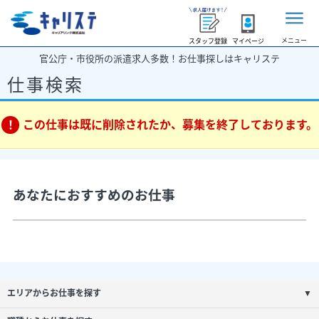
メニュー
スタッフ登録
マイページ
官公庁・市役所の派遣求人多数！お仕事探しはキャリステ
仕事検索
この仕事は既に削除されたか、募集を終了しております。
あなたにおすすめのお仕事
エリアからお仕事を探す
▼