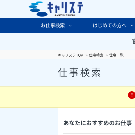
お仕事検索
はじめての方へ
キャリステTOP
仕事検索
仕事一覧
仕事検索
あなたにおすすめのお仕事