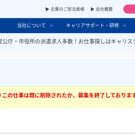
▶ 企業のご担当者様
▶ 会社概要
当社について
キャリアサポート・研修
官公庁・市役所の派遣求人多数！お仕事探しはキャリス
この仕事は既に削除されたか、募集を終了しておりま