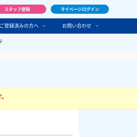
スタッフ登録
マイページログイン
ご登録済みの方へ
お問い合わせ
テ
す。