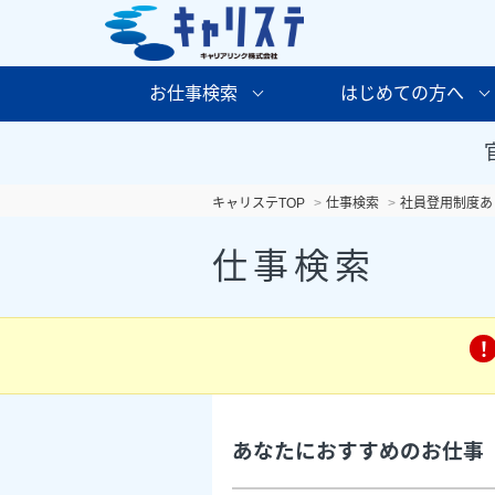
お仕事検索
はじめての方へ
キャリステTOP
仕事検索
社員登用制度あ
仕事検索
あなたにおすすめのお仕事