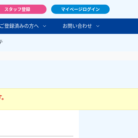
スタッフ登録
マイページログイン
ご登録済みの方へ
お問い合わせ
テ
す。