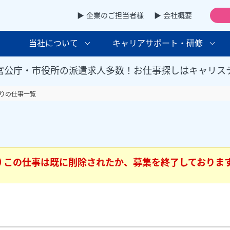
▶ 企業のご担当者様
▶ 会社概要
当社について
キャリアサポート・研修
官公庁・市役所の派遣求人多数！お仕事探しはキャリス
りの仕事一覧
この仕事は既に削除されたか、募集を終了しておりま