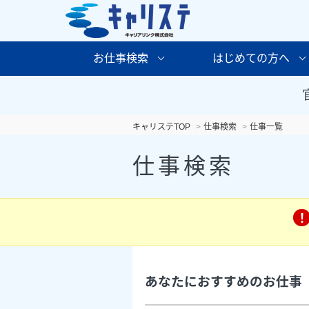
お仕事検索
はじめての方へ
キャリステTOP
仕事検索
仕事一覧
仕事検索
あなたにおすすめのお仕事