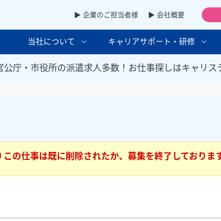
▶ 企業のご担当者様
▶ 会社概要
当社について
キャリアサポート・研修
官公庁・市役所の派遣求人多数！お仕事探しはキャリス
この仕事は既に削除されたか、募集を終了しておりま