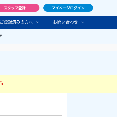
スタッフ登録
マイページログイン
ご登録済みの方へ
お問い合わせ
テ
す。